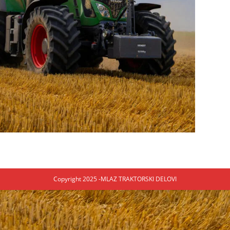
Copyright 2025 -MLAZ TRAKTORSKI DELOVI